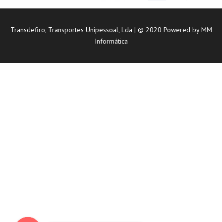
Transdefiro, Transportes Unipessoal, Lda | © 2020 Powered by
MM
Informática