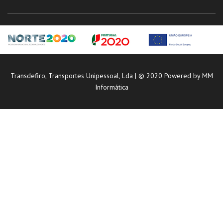
Transdefiro, Transportes Unipessoal, Lda | © 2020 Powered by
MM
Informática