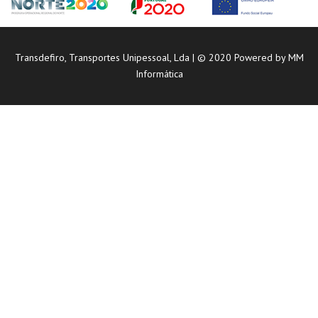
Transdefiro, Transportes Unipessoal, Lda | © 2020 Powered by
MM
Informática